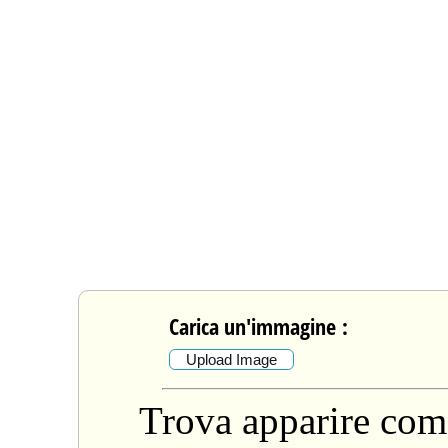
Carica un'immagine :
Upload Image
Trova apparire come 