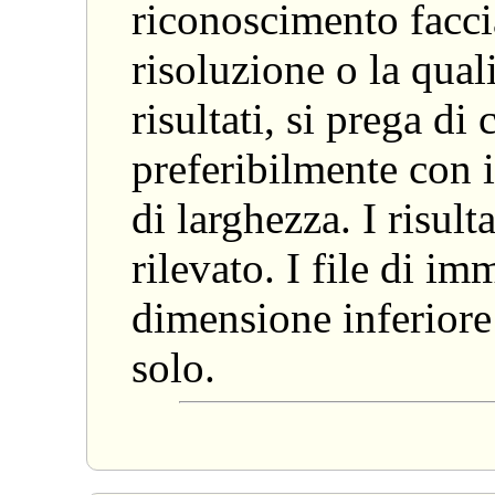
riconoscimento faccia
risoluzione o la quali
risultati, si prega di
preferibilmente con i
di larghezza. I risul
rilevato. I file di 
dimensione inferior
solo.