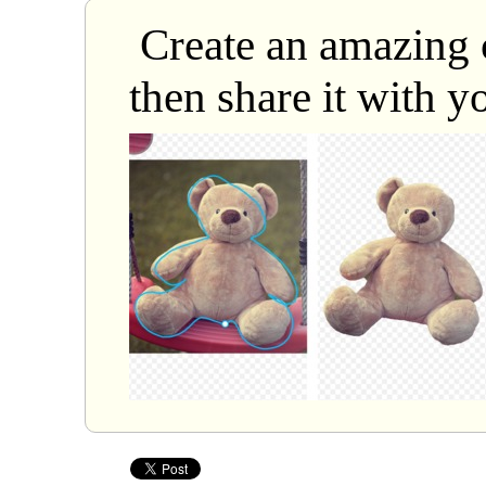
Create an amazing 
then share it with y